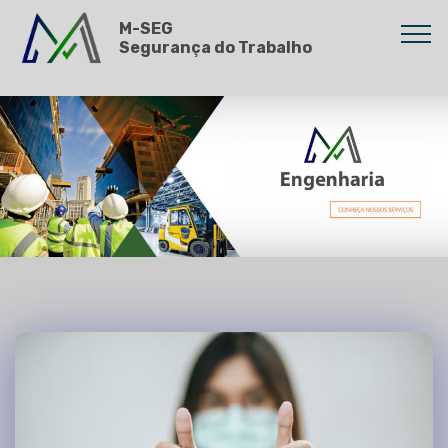
M-SEG
Segurança do Trabalho
text 3