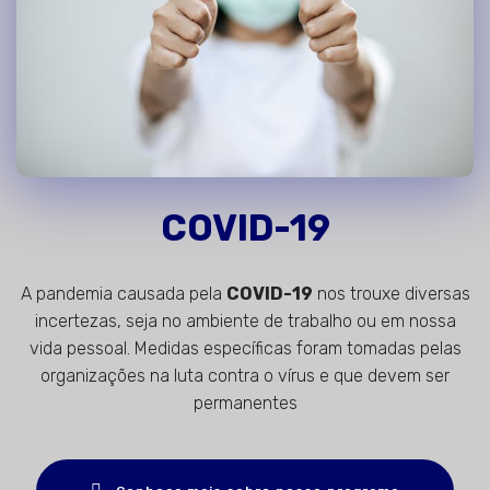
COVID-19
A pandemia causada pela
COVID-19
nos trouxe diversas
incertezas, seja no ambiente de trabalho ou em nossa
vida pessoal. Medidas específicas foram tomadas pelas
organizações na luta contra o vírus e que devem ser
permanentes