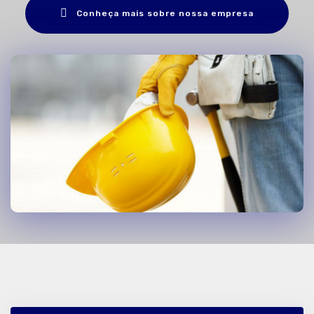
Conheça mais sobre nossa empresa