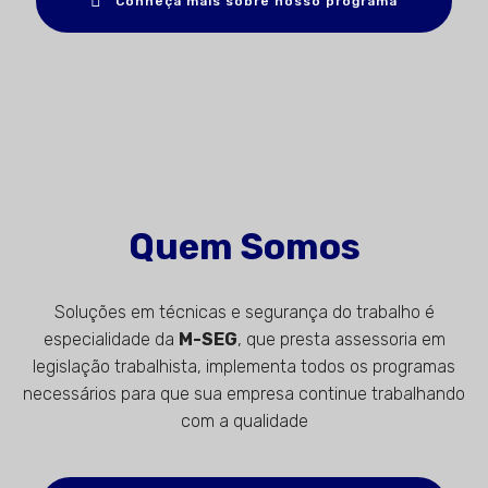
Conheça mais sobre nosso programa
Quem Somos
Soluções em técnicas e segurança do trabalho é
especialidade da
M-SEG
, que presta assessoria em
legislação trabalhista, implementa todos os programas
necessários para que sua empresa continue trabalhando
com a qualidade